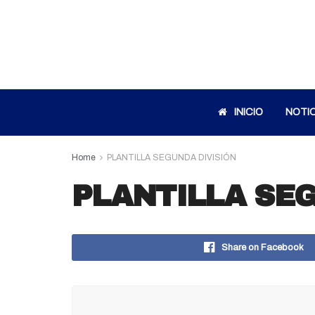
INICIO
NOTIC
Home
PLANTILLA SEGUNDA DIVISIÓN
PLANTILLA SEG
Share on Facebook