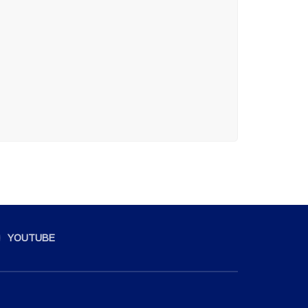
YOUTUBE