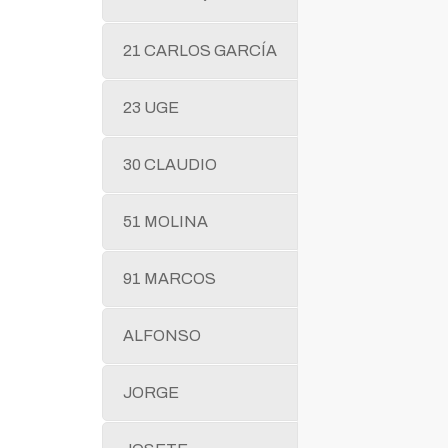
21 CARLOS GARCÍA
23 UGE
30 CLAUDIO
51 MOLINA
91 MARCOS
ALFONSO
JORGE