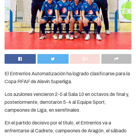
El Entrerríos Automatización ha logrado clasificarse para la
Copa RFAF de Alevín Superliga.
Los azulones vencieron 2-0 al Sala 10 en octavos de final y,
posteriormente, derrotaron 5-4 al Equipe Sport,
campeones de Liga, en semifinales.
En el partido decisivo por el título, el Entrerríos va a
enfrentarse al Cadrete, campeones de Aragón, el sábado