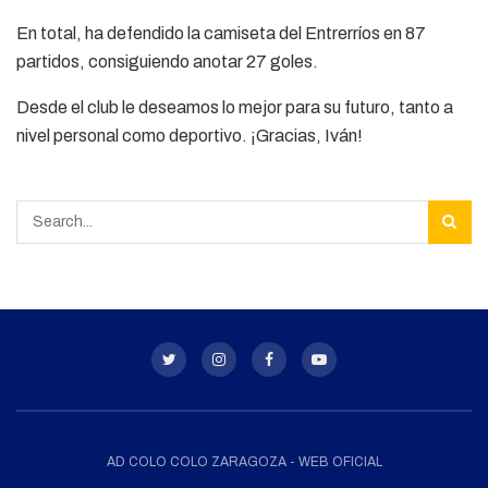
En total, ha defendido la camiseta del Entrerríos en 87
partidos, consiguiendo anotar 27 goles.
Desde el club le deseamos lo mejor para su futuro, tanto a
nivel personal como deportivo. ¡Gracias, Iván!
AD COLO COLO ZARAGOZA - WEB OFICIAL