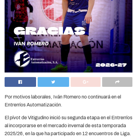
Por motivos laborales, Iván Romero no continuará en el
Entrerríos Automatización.
El pívot de Vitigudino inició su segunda etapa en el Entrerríos
al incorporarse en el mercado invernal de esta temporada
2025/26, en la que ha participado en 12 encuentros de Liga.