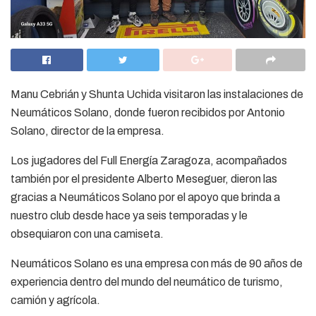
Manu Cebrián y Shunta Uchida visitaron las instalaciones de
Neumáticos Solano, donde fueron recibidos por Antonio
Solano, director de la empresa.
Los jugadores del Full Energía Zaragoza, acompañados
también por el presidente Alberto Meseguer, dieron las
gracias a Neumáticos Solano por el apoyo que brinda a
nuestro club desde hace ya seis temporadas y le
obsequiaron con una camiseta.
Neumáticos Solano es una empresa con más de 90 años de
experiencia dentro del mundo del neumático de turismo,
camión y agrícola.