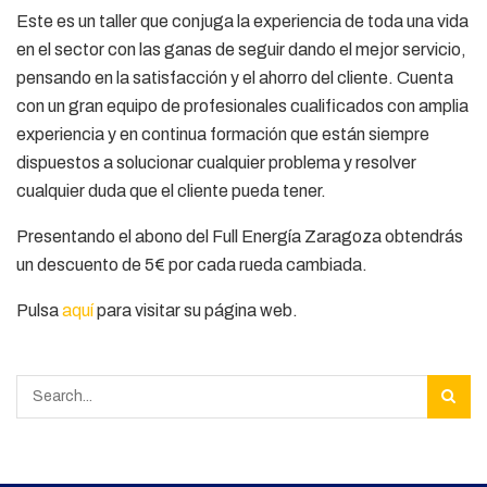
Este es un taller que conjuga la experiencia de toda una vida
en el sector con las ganas de seguir dando el mejor servicio,
pensando en la satisfacción y el ahorro del cliente. Cuenta
con un gran equipo de profesionales cualificados con amplia
experiencia y en continua formación que están siempre
dispuestos a solucionar cualquier problema y resolver
cualquier duda que el cliente pueda tener.
Presentando el abono del Full Energía Zaragoza obtendrás
un descuento de 5€ por cada rueda cambiada.
Pulsa
aquí
para visitar su página web.