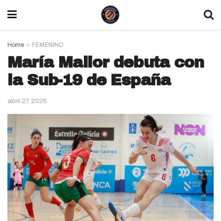
Home
FEMENINO
María Mallor debuta con
la Sub-19 de España
abril 27, 2026